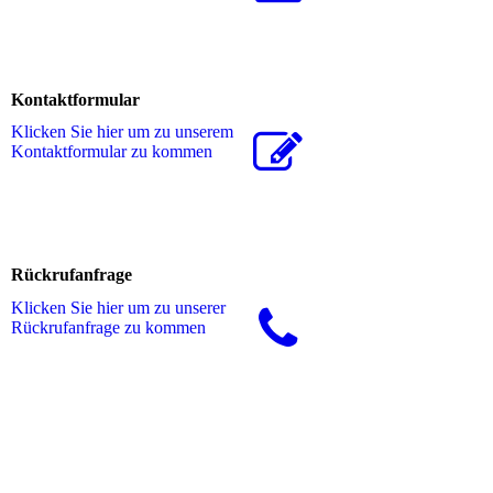
Kontaktformular
Klicken Sie hier um zu unserem
Kon­takt­for­mu­lar zu kommen
Rückrufanfrage
Klicken Sie hier um zu unserer
Rückrufanfrage zu kommen