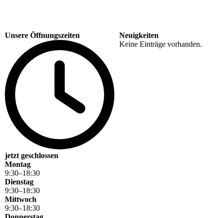
Unsere Öffnungszeiten
Neuigkeiten
Keine Einträge vorhanden.
jetzt geschlossen
Montag
9
:
30
–
18
:
30
Dienstag
9
:
30
–
18
:
30
Mittwoch
9
:
30
–
18
:
30
Donnerstag