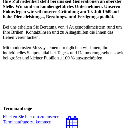
Ihre Zufriedenheit steht bei uns seit Generationen an oberster
Stelle. Wir sind ein familiengeführtes Unternehmen. Unseren
Fokus legen wir seit unserer Gründung am 19. Juli 1949 auf
hohe Dienstleistungs-, Beratungs- und Fertigungsqualität.
Bei uns erhalten Sie Beratung von 4 Augenoptikmeistern rund um
Ihre Brillen, Kontaktlinsen und zu Alltagshilfen die Ihnen das
Leben vereinfachen.
Mit modernsten Messsystemen ermöglichen wir Ihnen, ihr
individuelles Sehpotential bei Tages- und Dämmerungssehen sowie
bei großer und kleiner Pupille zu 100 % auszuschöpfen.
Terminanfrage
Klicken Sie hier um zu unserer
Terminanfrage zu kommen