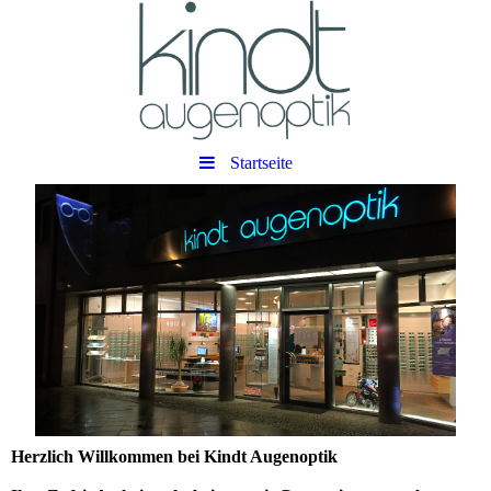
Startseite
Herzlich Willkommen bei Kindt Augenoptik