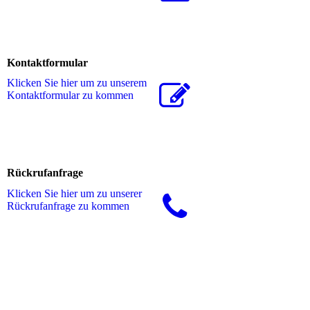
Kontaktformular
Klicken Sie hier um zu unserem
Kon­takt­for­mu­lar zu kommen
Rückrufanfrage
Klicken Sie hier um zu unserer
Rückrufanfrage zu kommen