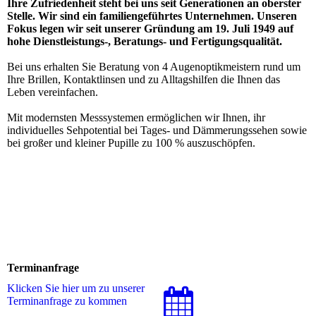
Ihre Zufriedenheit steht bei uns seit Generationen an oberster
Stelle. Wir sind ein familiengeführtes Unternehmen. Unseren
Fokus legen wir seit unserer Gründung am 19. Juli 1949 auf
hohe Dienstleistungs-, Beratungs- und Fertigungsqualität.
Bei uns erhalten Sie Beratung von 4 Augenoptikmeistern rund um
Ihre Brillen, Kontaktlinsen und zu Alltagshilfen die Ihnen das
Leben vereinfachen.
Mit modernsten Messsystemen ermöglichen wir Ihnen, ihr
individuelles Sehpotential bei Tages- und Dämmerungssehen sowie
bei großer und kleiner Pupille zu 100 % auszuschöpfen.
Terminanfrage
Klicken Sie hier um zu unserer
Terminanfrage zu kommen