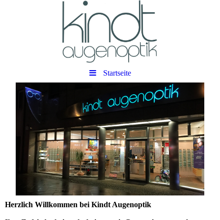
Startseite
Herzlich Willkommen bei Kindt Augenoptik