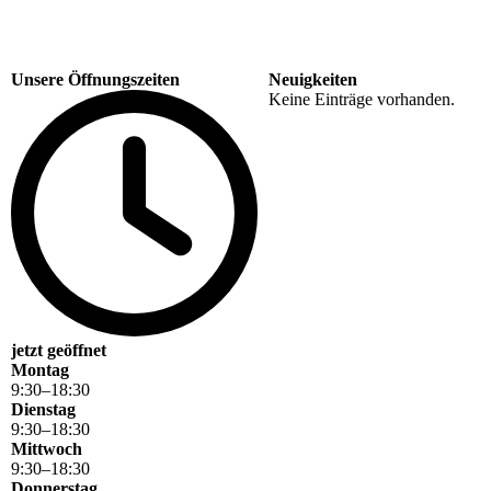
Unsere Öffnungszeiten
Neuigkeiten
Keine Einträge vorhanden.
jetzt geöffnet
Montag
9
:
30
–
18
:
30
Dienstag
9
:
30
–
18
:
30
Mittwoch
9
:
30
–
18
:
30
Donnerstag