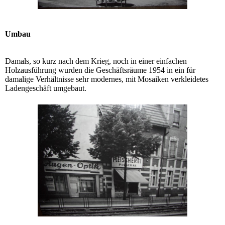
Umbau
Damals, so kurz nach dem Krieg, noch in einer einfachen
Holzausführung wurden die Geschäftsräume 1954 in ein für
damalige Verhältnisse sehr modernes, mit Mosaiken verkleidetes
Ladengeschäft umgebaut.