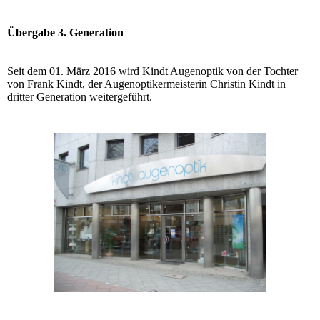
Übergabe 3. Generation
Seit dem 01. März 2016 wird Kindt Augenoptik von der Tochter
von Frank Kindt, der Augenoptikermeisterin Christin Kindt in
dritter Generation weitergeführt.