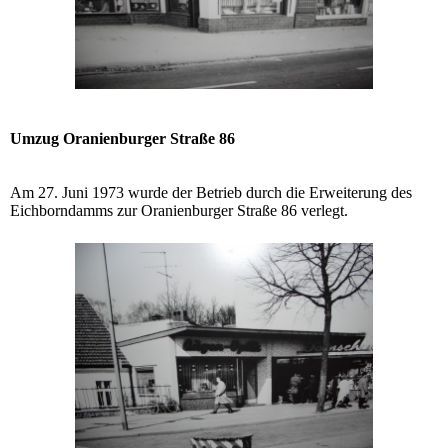
Umzug Oranienburger Straße 86
Am 27. Juni 1973 wurde der Betrieb durch die Erweiterung des
Eichborndamms zur Oranienburger Straße 86 verlegt.