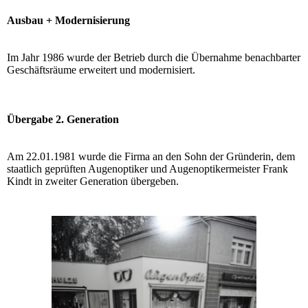
Ausbau + Modernisierung
Im Jahr 1986 wurde der Betrieb durch die Übernahme benachbarter
Geschäftsräume erweitert und modernisiert.
Übergabe 2. Generation
Am 22.01.1981 wurde die Firma an den Sohn der Gründerin, dem
staatlich geprüften Augenoptiker und Augenoptikermeister Frank
Kindt in zweiter Generation übergeben.