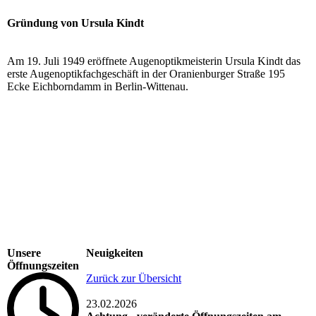
Gründung von Ursula Kindt
Am 19. Juli 1949 eröffnete Augenoptikmeisterin Ursula Kindt das
erste Augenoptikfachgeschäft in der Oranienburger Straße 195
Ecke Eichborndamm in Berlin-Wittenau.
Unsere
Neuigkeiten
Öffnungszeiten
Zurück zur Übersicht
23.02.2026