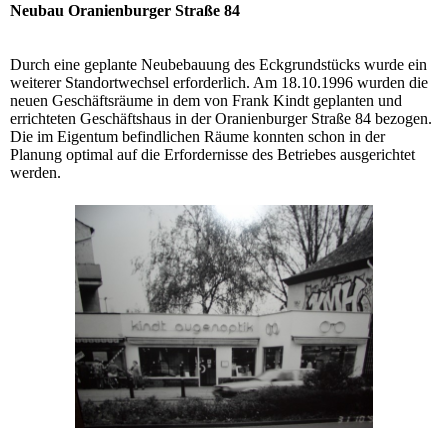
Neubau Oranienburger Straße 84
Durch eine geplante Neubebauung des Eckgrundstücks wurde ein
weiterer Standortwechsel erforderlich. Am 18.10.1996 wurden die
neuen Geschäftsräume in dem von Frank Kindt geplanten und
errichteten Geschäftshaus in der Oranienburger Straße 84 bezogen.
Die im Eigentum befindlichen Räume konnten schon in der
Planung optimal auf die Erfordernisse des Betriebes ausgerichtet
werden.