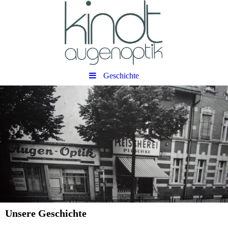
Geschichte
Unsere Geschichte